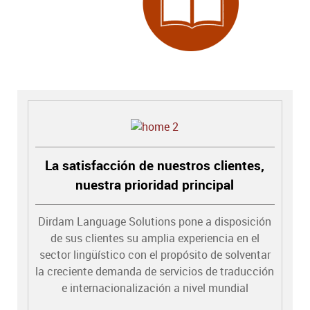
La satisfacción de nuestros clientes,
nuestra prioridad principal
Dirdam Language Solutions pone a disposición
de sus clientes su amplia experiencia en el
sector lingüístico con el propósito de solventar
la creciente demanda de servicios de traducción
e internacionalización a nivel mundial