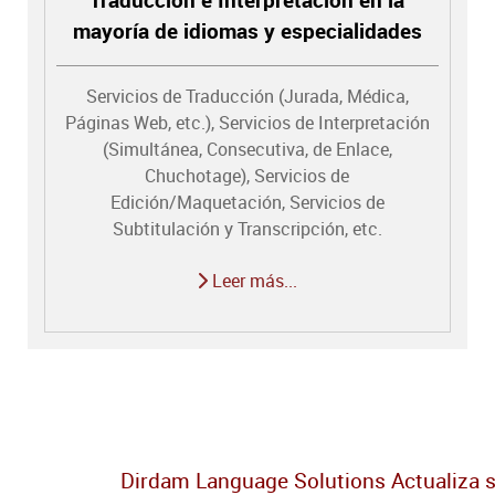
Traducción e Interpretación en la
mayoría de idiomas y especialidades
Servicios de Traducción (Jurada, Médica,
Páginas Web, etc.), Servicios de Interpretación
(Simultánea, Consecutiva, de Enlace,
Chuchotage), Servicios de
Edición/Maquetación, Servicios de
Subtitulación y Transcripción, etc.
Leer más...
Dirdam Language Solutions Actualiza s