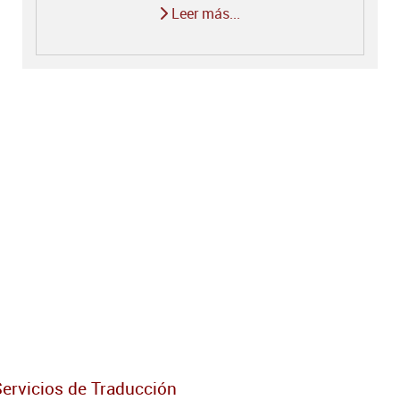
Leer más...
Servicios de Traducción