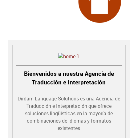
Bienvenidos a nuestra Agencia de
Traducción e Interpretación
Dirdam Language Solutions es una Agencia de
Traducción e Interpretación que ofrece
soluciones lingüísticas en la mayoría de
combinaciones de idiomas y formatos
existentes