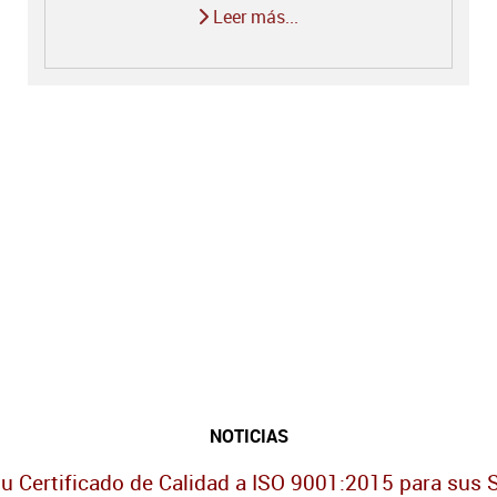
Leer más...
NOTICIAS
u Certificado de Calidad a ISO 9001:2015 para sus 