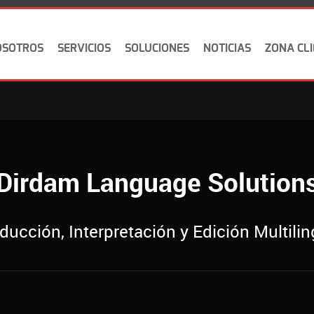
OSOTROS
SERVICIOS
SOLUCIONES
NOTICIAS
ZONA CL
Dirdam Language Solution
ducción, Interpretación y Edición Multili