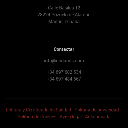
Calle Basilea 12
28224 Pozuelo de Alarcón
Madrid, España
Contactar
info@dirdamls.com
+34 697 682 534
+34 697 484 667
Política y Certificado de Calidad
-
Política de privacidad
-
Política de Cookies
-
Aviso legal
-
Área privada