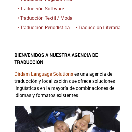
• Traducción Software
• Traducción Textil / Moda
• Traducción Periodística
• Traducción Literaria
BIENVENIDOS A NUESTRA AGENCIA DE
TRADUCCIÓN
Dirdam Language Solutions
es una agencia de
traducción y localización que ofrece soluciones
lingüísticas en la mayoría de combinaciones de
idiomas y formatos existentes.