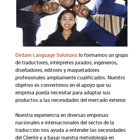
Dirdam Language Solutions
lo formamos un grupo
de traductores, intérpretes jurados, ingenieros,
diseñadores, editores y maquetadores
profesionales ampliamente cualificados. Nuestro
objetivo es convertirnos en el apoyo que su
empresa pueda necesitar para adaptar sus
productos a las necesidades del mercado exterior.
Nuestra experiencia en diversas empresas
nacionales e internacionales del sector de la
traducción nos ayuda a entender las necesidades
del Cliente y a basar nuestra metodología en