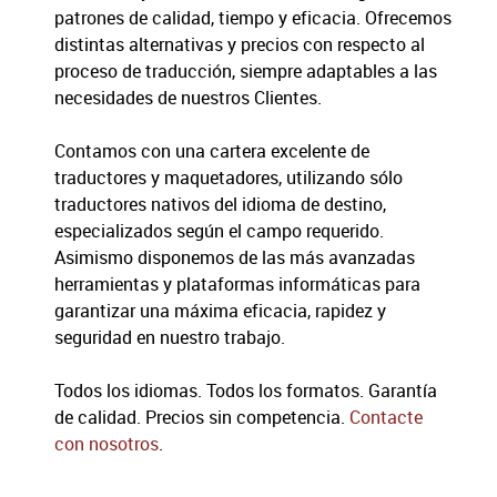
patrones de calidad, tiempo y eficacia. Ofrecemos
distintas alternativas y precios con respecto al
proceso de traducción, siempre adaptables a las
necesidades de nuestros Clientes.
Contamos con una cartera excelente de
traductores y maquetadores, utilizando sólo
traductores nativos del idioma de destino,
especializados según el campo requerido.
Asimismo disponemos de las más avanzadas
herramientas y plataformas informáticas para
garantizar una máxima eficacia, rapidez y
seguridad en nuestro trabajo.
Todos los idiomas. Todos los formatos. Garantía
de calidad. Precios sin competencia.
Contacte
con nosotros
.